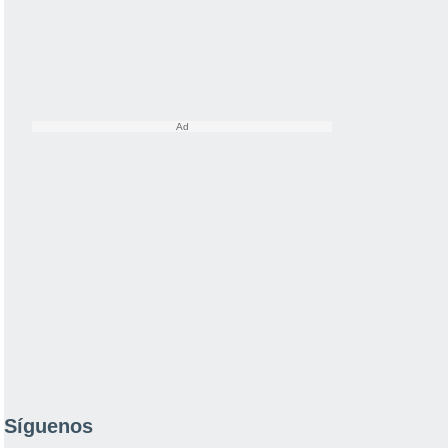
Síguenos