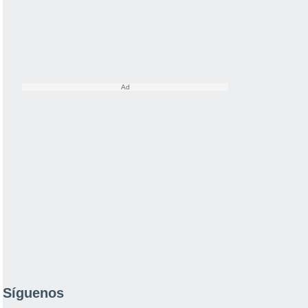
Síguenos