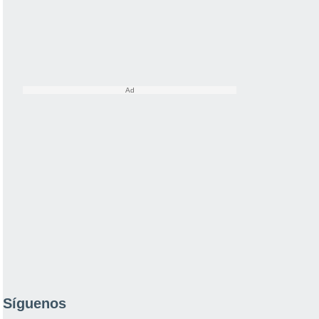
Síguenos