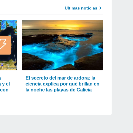
Últimas noticias
a
El secreto del mar de ardora: la
 y el
ciencia explica por qué brillan en
 con
la noche las playas de Galicia