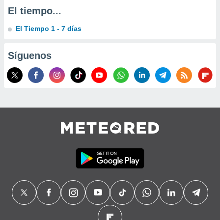
El tiempo...
El Tiempo 1 - 7 días
Síguenos