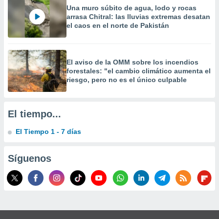
Una muro súbito de agua, lodo y rocas
arrasa Chitral: las lluvias extremas desatan
el caos en el norte de Pakistán
El aviso de la OMM sobre los incendios
forestales: "el cambio climático aumenta el
riesgo, pero no es el único culpable
El tiempo...
El Tiempo 1 - 7 días
Síguenos