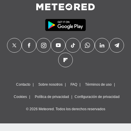
Contacto
Sobre nosotros
FAQ
Términos de uso
Cookies
Política de privacidad
Configuración de privacidad
© 2026 Meteored. Todos los derechos reservados