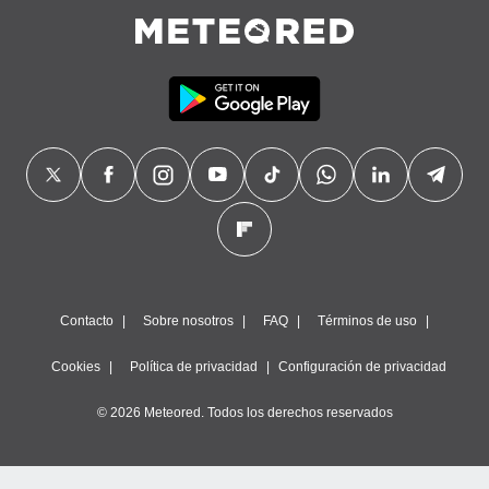
Contacto
Sobre nosotros
FAQ
Términos de uso
Cookies
Política de privacidad
Configuración de privacidad
© 2026 Meteored. Todos los derechos reservados