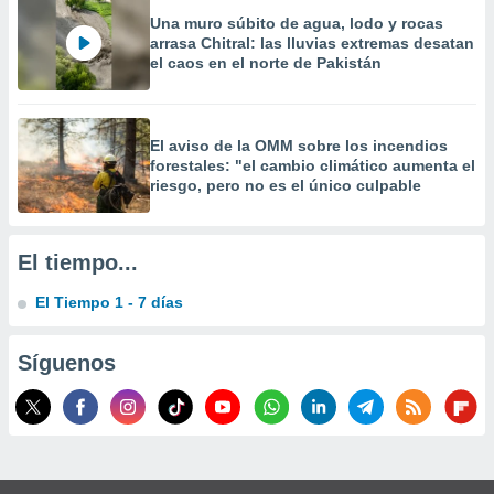
Una muro súbito de agua, lodo y rocas
arrasa Chitral: las lluvias extremas desatan
el caos en el norte de Pakistán
El aviso de la OMM sobre los incendios
forestales: "el cambio climático aumenta el
riesgo, pero no es el único culpable
El tiempo...
El Tiempo 1 - 7 días
Síguenos