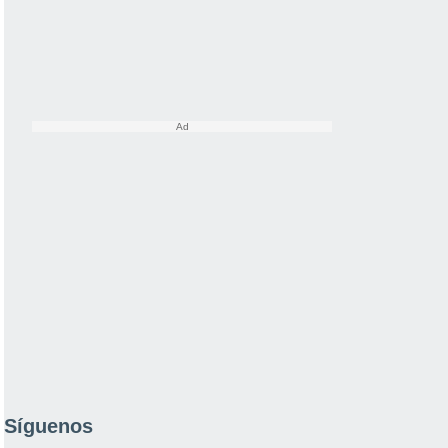
Síguenos