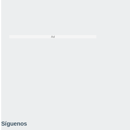
Síguenos