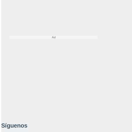
Síguenos