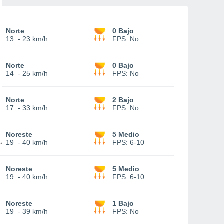
Norte
0 Bajo
13
-
23 km/h
FPS:
No
Norte
0 Bajo
14
-
25 km/h
FPS:
No
Norte
2 Bajo
17
-
33 km/h
FPS:
No
Noreste
5 Medio
19
-
40 km/h
FPS:
6-10
Noreste
5 Medio
19
-
40 km/h
FPS:
6-10
Noreste
1 Bajo
19
-
39 km/h
FPS:
No