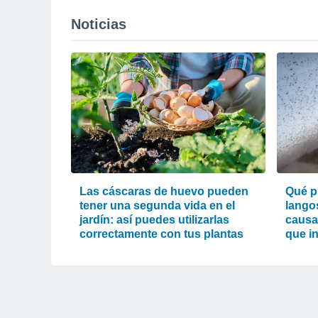
Noticias
Las cáscaras de huevo pueden
Qué p
tener una segunda vida en el
lango
jardín: así puedes utilizarlas
causa
correctamente con tus plantas
que i