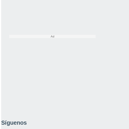
Síguenos