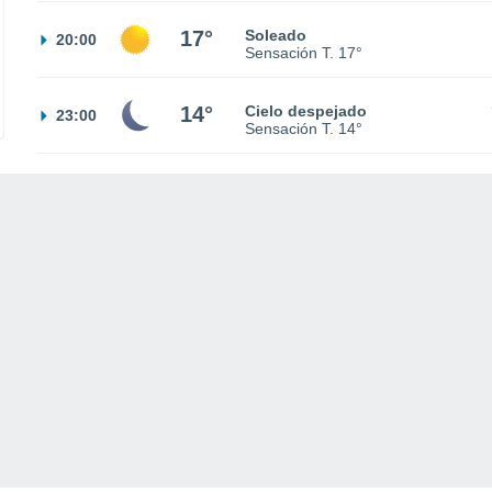
17°
Soleado
20:00
Sensación T.
17°
14°
Cielo despejado
23:00
Sensación T.
14°