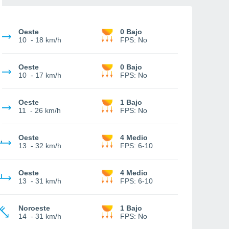
Oeste
0 Bajo
10
-
18 km/h
FPS:
No
Oeste
0 Bajo
10
-
17 km/h
FPS:
No
Oeste
1 Bajo
11
-
26 km/h
FPS:
No
Oeste
4 Medio
13
-
32 km/h
FPS:
6-10
Oeste
4 Medio
13
-
31 km/h
FPS:
6-10
Noroeste
1 Bajo
14
-
31 km/h
FPS:
No