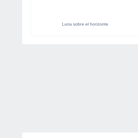
Luna sobre el horizonte