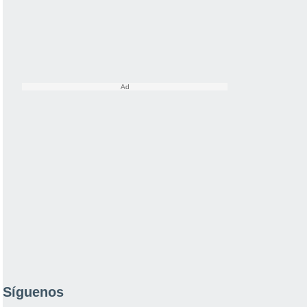
Síguenos