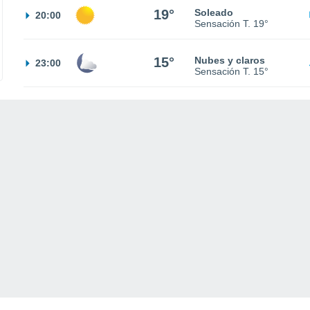
19°
Soleado
20:00
Sensación T.
19°
15°
Nubes y claros
23:00
Sensación T.
15°