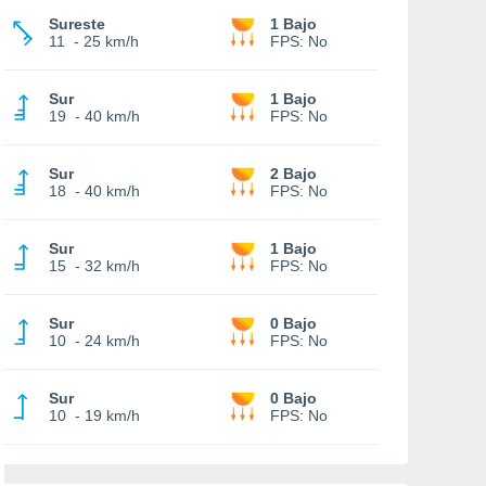
Sureste
1 Bajo
11
-
25 km/h
FPS:
No
Sur
1 Bajo
19
-
40 km/h
FPS:
No
Sur
2 Bajo
18
-
40 km/h
FPS:
No
Sur
1 Bajo
15
-
32 km/h
FPS:
No
Sur
0 Bajo
10
-
24 km/h
FPS:
No
Sur
0 Bajo
10
-
19 km/h
FPS:
No