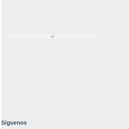
Síguenos