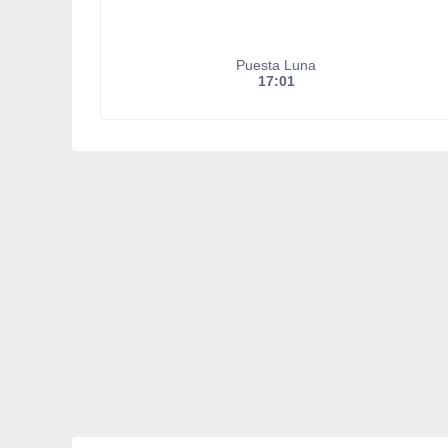
Puesta Luna
17:01