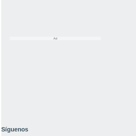
Síguenos