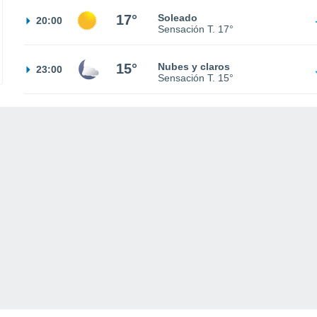
17°
Soleado
20:00
Sensación T.
17°
15°
Nubes y claros
23:00
Sensación T.
15°