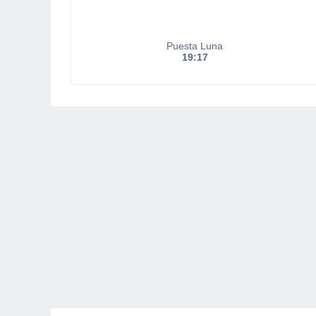
Puesta Luna
19:17