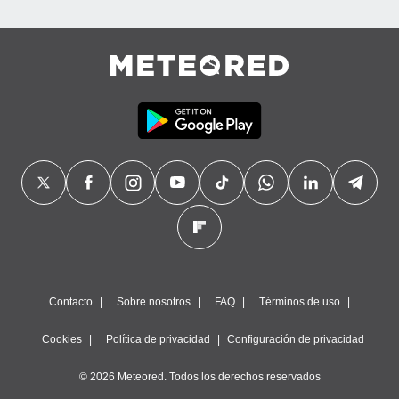
Contacto
Sobre nosotros
FAQ
Términos de uso
Cookies
Política de privacidad
Configuración de privacidad
© 2026 Meteored. Todos los derechos reservados