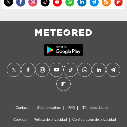
Contacto
Sobre nosotros
FAQ
Términos de uso
Cookies
Política de privacidad
Configuración de privacidad