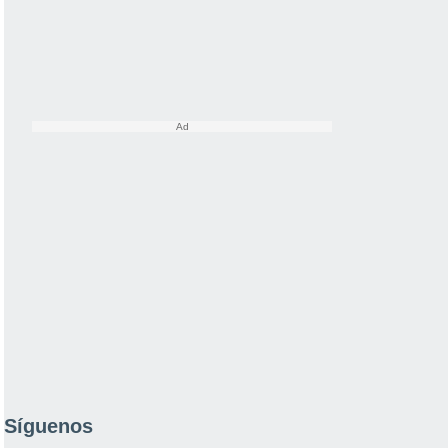
Síguenos