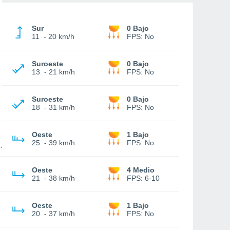
Sur
0 Bajo
11
-
20 km/h
FPS:
No
Suroeste
0 Bajo
13
-
21 km/h
FPS:
No
Suroeste
0 Bajo
18
-
31 km/h
FPS:
No
Oeste
1 Bajo
25
-
39 km/h
FPS:
No
Oeste
4 Medio
21
-
38 km/h
FPS:
6-10
Oeste
1 Bajo
20
-
37 km/h
FPS:
No