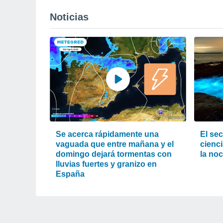
Noticias
Se acerca rápidamente una
El sec
vaguada que entre mañana y el
cienci
domingo dejará tormentas con
la noc
lluvias fuertes y granizo en
España