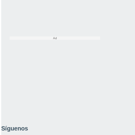
Síguenos