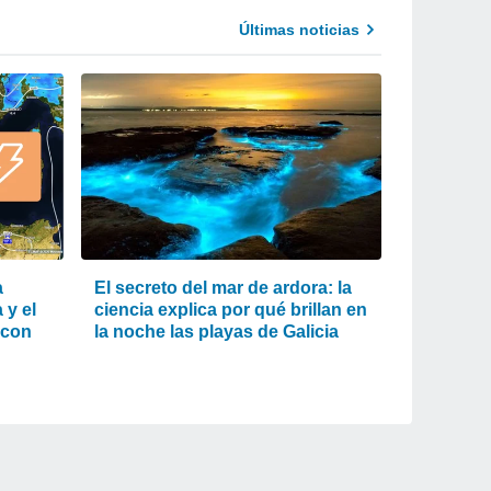
Últimas noticias
a
El secreto del mar de ardora: la
 y el
ciencia explica por qué brillan en
 con
la noche las playas de Galicia