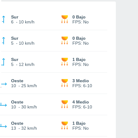
Sur
0 Bajo
6
-
10 km/h
FPS:
No
Sur
0 Bajo
5
-
10 km/h
FPS:
No
Sur
1 Bajo
5
-
12 km/h
FPS:
No
Oeste
3 Medio
10
-
25 km/h
FPS:
6-10
Oeste
4 Medio
10
-
30 km/h
FPS:
6-10
Oeste
1 Bajo
13
-
32 km/h
FPS:
No