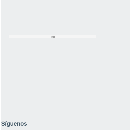
Síguenos