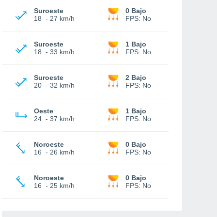
Suroeste
0 Bajo
18
-
27 km/h
FPS:
No
Suroeste
1 Bajo
18
-
33 km/h
FPS:
No
Suroeste
2 Bajo
20
-
32 km/h
FPS:
No
Oeste
1 Bajo
24
-
37 km/h
FPS:
No
Noroeste
0 Bajo
16
-
26 km/h
FPS:
No
Noroeste
0 Bajo
16
-
25 km/h
FPS:
No