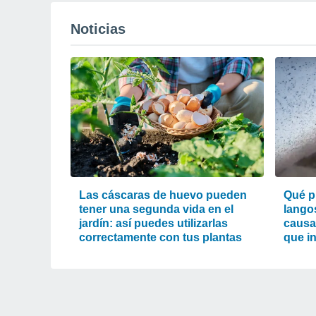
Noticias
Las cáscaras de huevo pueden
Qué p
tener una segunda vida en el
lango
jardín: así puedes utilizarlas
causa
correctamente con tus plantas
que i