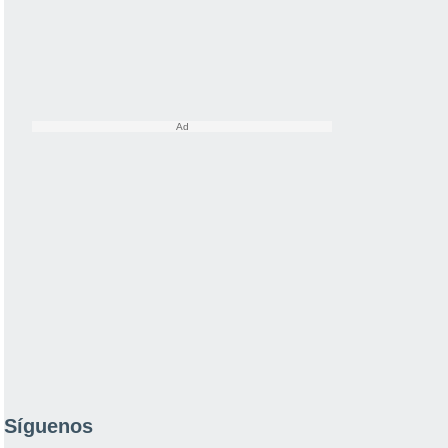
Síguenos