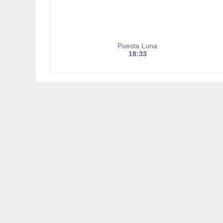
Puesta Luna
18:33