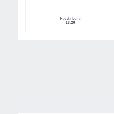
Puesta Luna
18:26