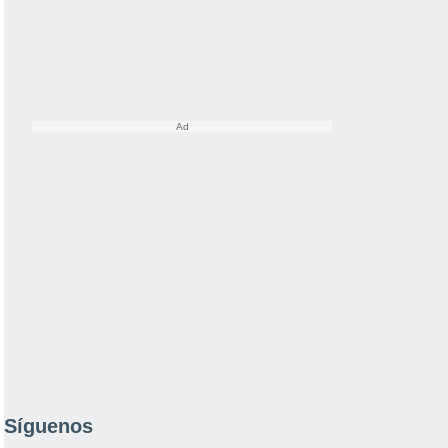
Síguenos