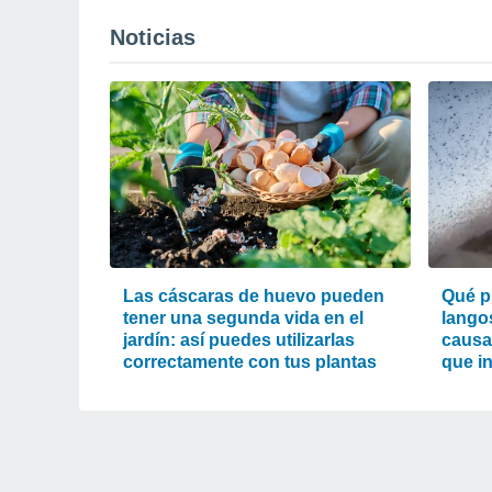
Noticias
Las cáscaras de huevo pueden
Qué p
tener una segunda vida en el
lango
jardín: así puedes utilizarlas
causa
correctamente con tus plantas
que i