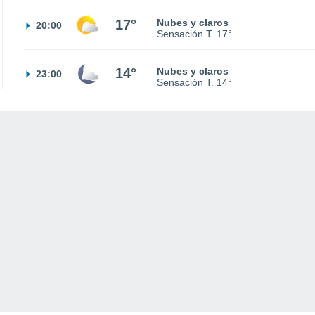
17°
Nubes y claros
20:00
Sensación T.
17°
14°
Nubes y claros
23:00
Sensación T.
14°