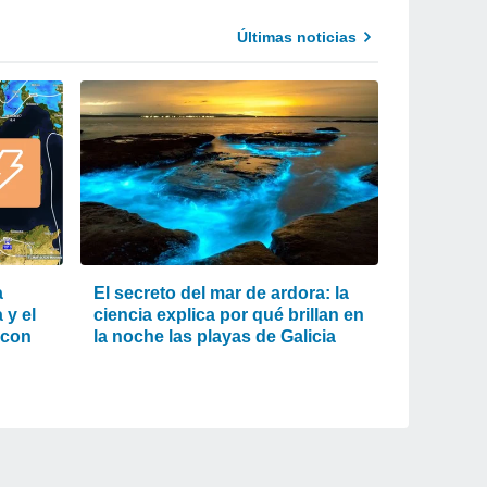
Últimas noticias
a
El secreto del mar de ardora: la
 y el
ciencia explica por qué brillan en
 con
la noche las playas de Galicia