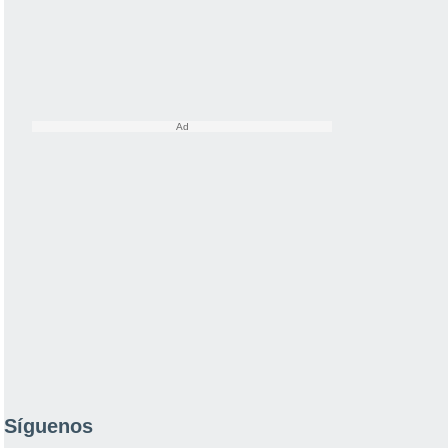
Síguenos