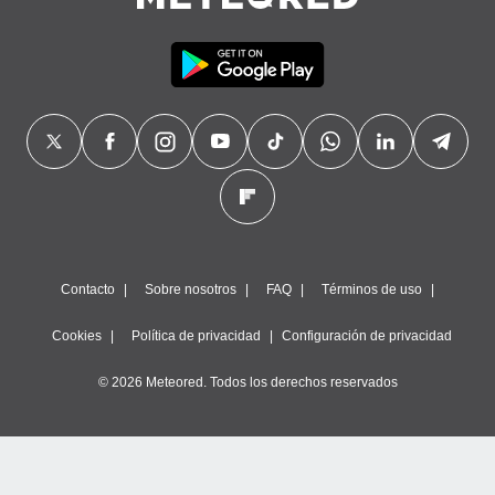
Contacto
Sobre nosotros
FAQ
Términos de uso
Cookies
Política de privacidad
Configuración de privacidad
© 2026 Meteored. Todos los derechos reservados