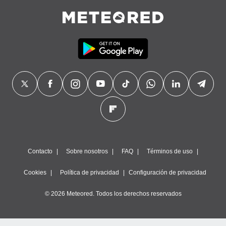
Contacto
Sobre nosotros
FAQ
Términos de uso
Cookies
Política de privacidad
Configuración de privacidad
© 2026 Meteored. Todos los derechos reservados