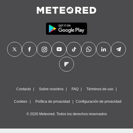
Contacto
Sobre nosotros
FAQ
Términos de uso
Cookies
Política de privacidad
Configuración de privacidad
© 2026 Meteored. Todos los derechos reservados