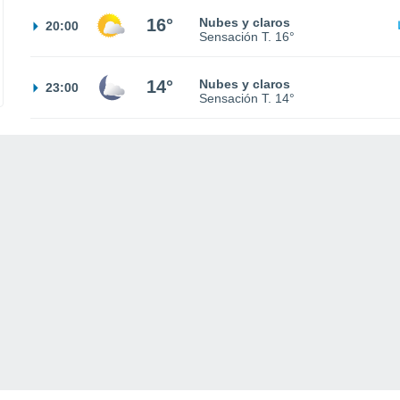
16°
Nubes y claros
20:00
Sensación T.
16°
14°
Nubes y claros
23:00
Sensación T.
14°