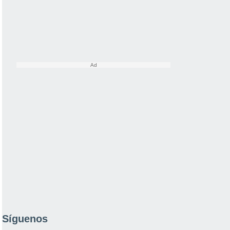
Síguenos