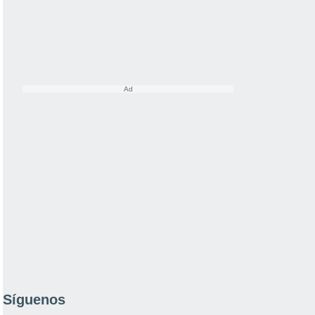
Síguenos