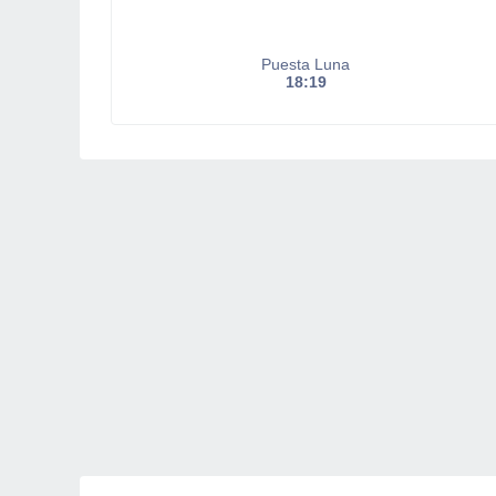
Puesta Luna
18:19