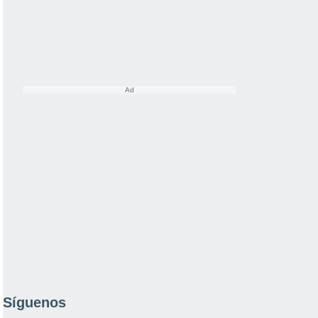
Síguenos