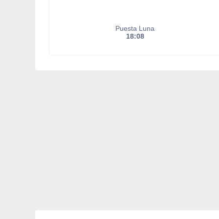
Puesta Luna
18:08