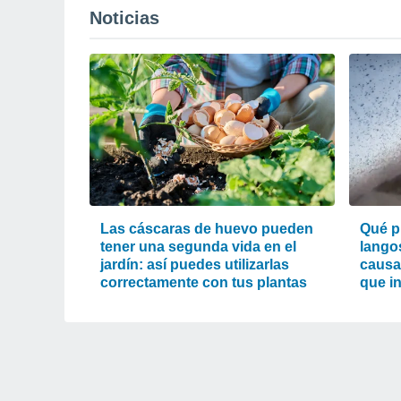
Noticias
Las cáscaras de huevo pueden
Qué p
tener una segunda vida en el
lango
jardín: así puedes utilizarlas
causa
correctamente con tus plantas
que i