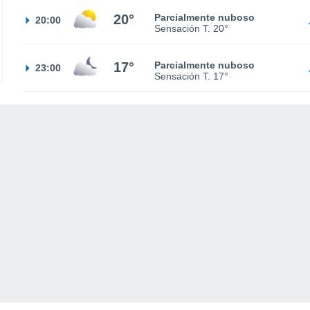
20°
Parcialmente nuboso
20:00
Sensación T.
20°
17°
Parcialmente nuboso
23:00
Sensación T.
17°