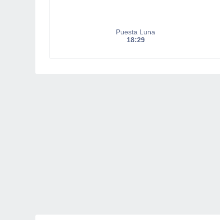
Puesta Luna
18:29