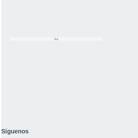
Síguenos