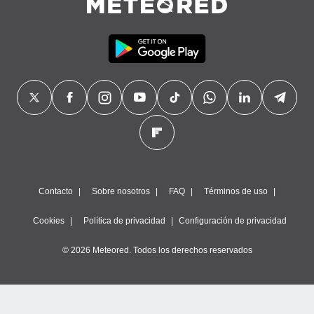
Contacto
Sobre nosotros
FAQ
Términos de uso
Cookies
Política de privacidad
Configuración de privacidad
© 2026 Meteored. Todos los derechos reservados