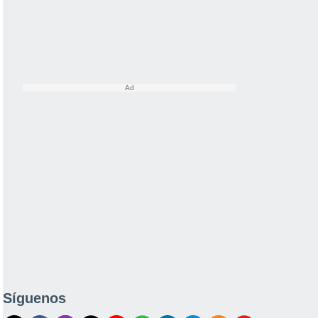
Síguenos