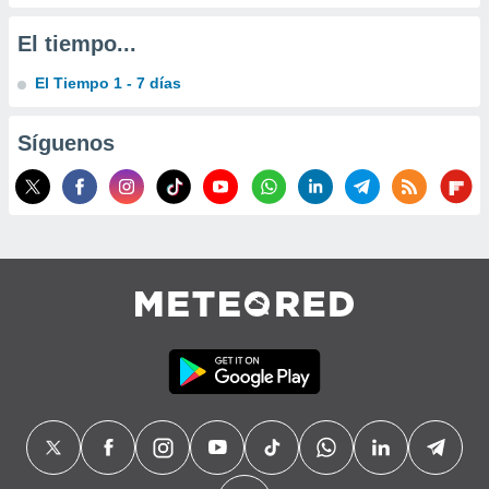
El tiempo...
El Tiempo 1 - 7 días
Síguenos