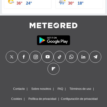
36°
24°
30°
18°
Contacto
Sobre nosotros
FAQ
Términos de uso
Cookies
Política de privacidad
Configuración de privacidad