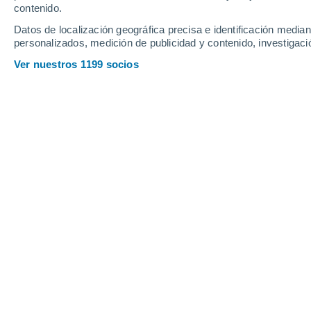
contenido.
Datos de localización geográfica precisa e identificación mediant
personalizados, medición de publicidad y contenido, investigació
Ver nuestros 1199 socios