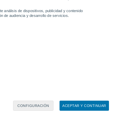
e análisis de dispositivos, publicidad y contenido
n de audiencia y desarrollo de servicios.
CONFIGURACIÓN
ACEPTAR Y CONTINUAR