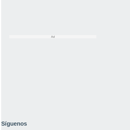
Síguenos