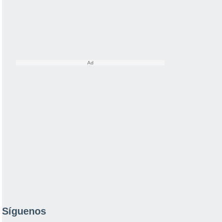
Síguenos