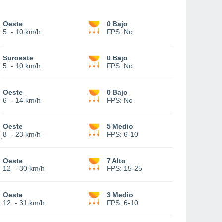
Oeste
0 Bajo
5
-
10 km/h
FPS:
No
Suroeste
0 Bajo
5
-
10 km/h
FPS:
No
Oeste
0 Bajo
6
-
14 km/h
FPS:
No
Oeste
5 Medio
8
-
23 km/h
FPS:
6-10
Oeste
7 Alto
12
-
30 km/h
FPS:
15-25
Oeste
3 Medio
12
-
31 km/h
FPS:
6-10