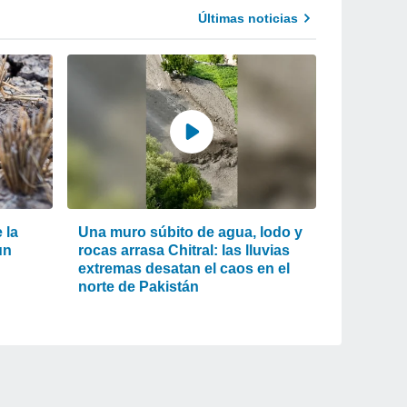
Últimas noticias
 la
Una muro súbito de agua, lodo y
un
rocas arrasa Chitral: las lluvias
extremas desatan el caos en el
norte de Pakistán