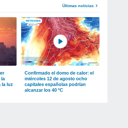
Últimas noticias
er
Confirmado el domo de calor: el
 la
miércoles 12 de agosto ocho
la luz
capitales españolas podrían
alcanzar los 40 ºC