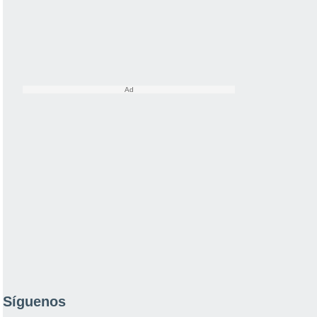
Síguenos