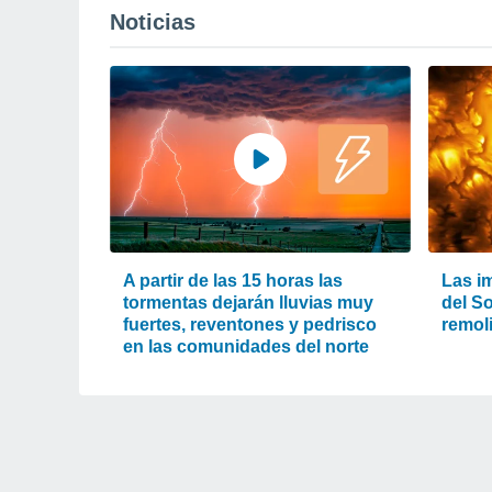
Noticias
A partir de las 15 horas las
Las i
tormentas dejarán lluvias muy
del So
fuertes, reventones y pedrisco
remol
en las comunidades del norte