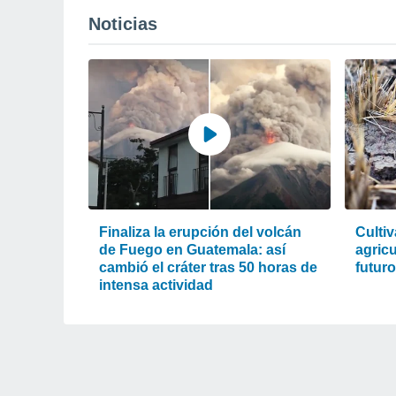
Noticias
Finaliza la erupción del volcán
Cultiv
de Fuego en Guatemala: así
agric
cambió el cráter tras 50 horas de
futur
intensa actividad