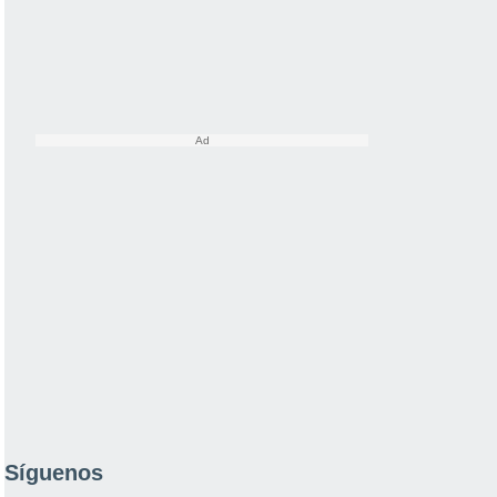
Síguenos