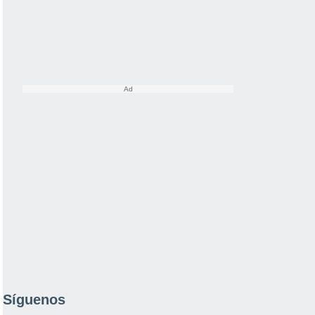
Síguenos