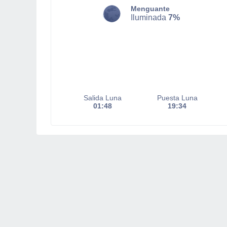
Menguante
Iluminada
7%
Salida Luna
Puesta Luna
01:48
19:34