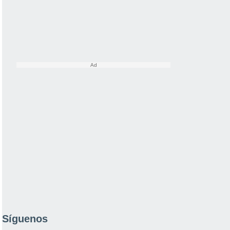
Síguenos