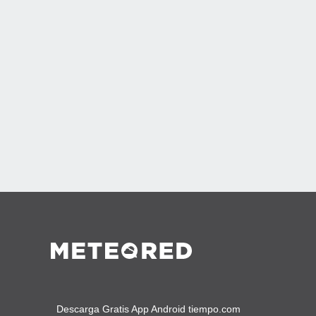
Descarga Gratis App Android tiempo.com