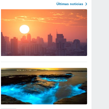
Últimas noticias