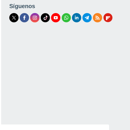
Síguenos