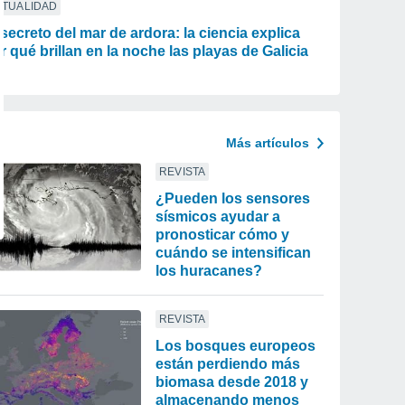
CTUALIDAD
 secreto del mar de ardora: la ciencia explica
r qué brillan en la noche las playas de Galicia
Más artículos
REVISTA
¿Pueden los sensores
sísmicos ayudar a
pronosticar cómo y
cuándo se intensifican
los huracanes?
REVISTA
Los bosques europeos
están perdiendo más
biomasa desde 2018 y
almacenando menos