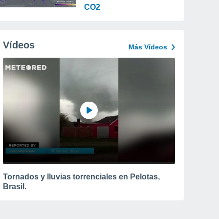
CO2
Vídeos
Más Vídeos
Tornados y lluvias torrenciales en Pelotas,
Brasil.