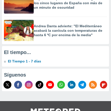
los cinco lugares de España con más de
un minuto de oscuridad
Andrea Danta advierte: "El Mediterráneo
acabará la canícula con temperaturas de
hasta 6 ºC por encima de la media"
El tiempo...
El Tiempo 1 - 7 días
Síguenos