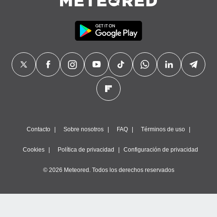
Contacto
Sobre nosotros
FAQ
Términos de uso
Cookies
Política de privacidad
Configuración de privacidad
© 2026 Meteored. Todos los derechos reservados