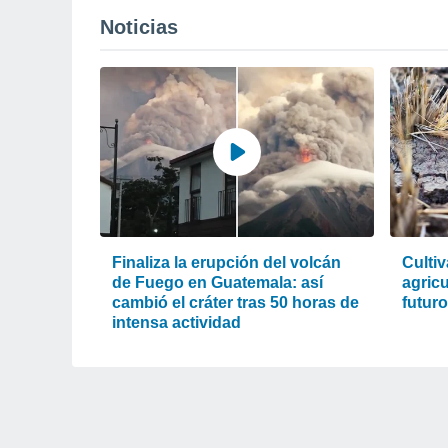
Noticias
Finaliza la erupción del volcán
Cultiv
de Fuego en Guatemala: así
agric
cambió el cráter tras 50 horas de
futur
intensa actividad