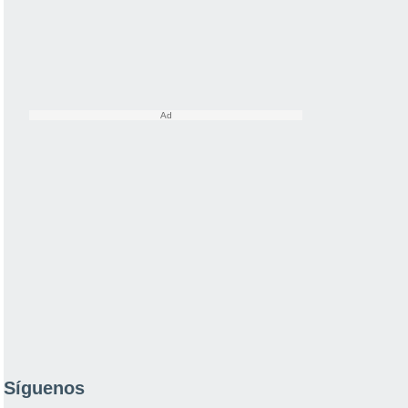
Síguenos