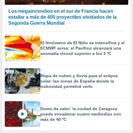
Los megaincendios en el sur de Francia hacen
estallar a más de 400 proyectiles olvidados de la
Segunda Guerra Mundial
El fenómeno de El Niño se intensifica y el
ECMWF avisa: el Pacífico alcanzará una
anomalía récord superior a los 3 ºC
Mapa de nubes y lluvia para el eclipse
solar: las zonas de España donde la
nubosidad permitirá verlo
Domo de calor: la ciudad de Zaragoza
puede encadenar cuatro mediodías con
más de 40 ºC