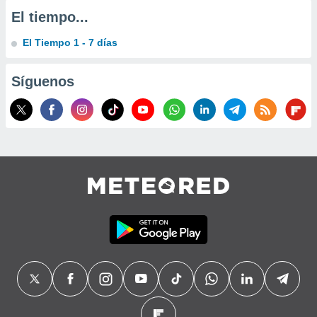
El tiempo...
El Tiempo 1 - 7 días
Síguenos