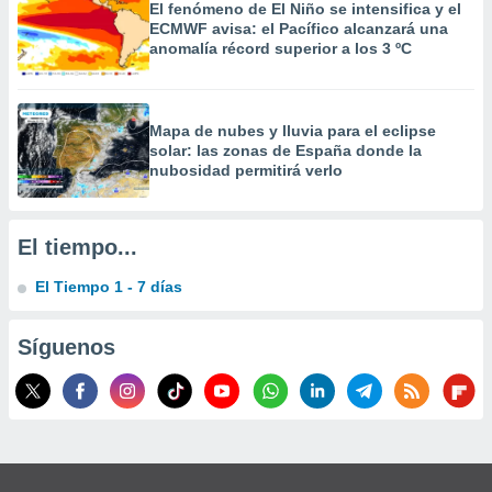
El fenómeno de El Niño se intensifica y el
ECMWF avisa: el Pacífico alcanzará una
anomalía récord superior a los 3 ºC
Mapa de nubes y lluvia para el eclipse
solar: las zonas de España donde la
nubosidad permitirá verlo
El tiempo...
El Tiempo 1 - 7 días
Síguenos