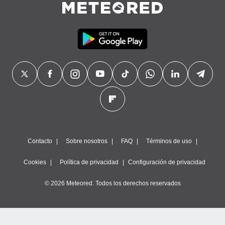
Contacto
Sobre nosotros
FAQ
Términos de uso
Cookies
Política de privacidad
Configuración de privacidad
© 2026 Meteored. Todos los derechos reservados