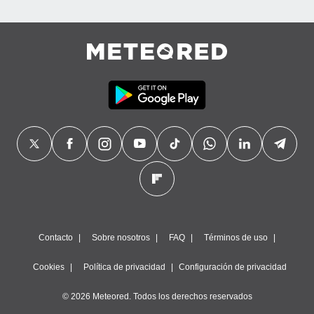
Contacto
Sobre nosotros
FAQ
Términos de uso
Cookies
Política de privacidad
Configuración de privacidad
© 2026 Meteored. Todos los derechos reservados