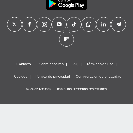
Contacto
Sobre nosotros
FAQ
Términos de uso
Cookies
Política de privacidad
Configuración de privacidad
© 2026 Meteored. Todos los derechos reservados