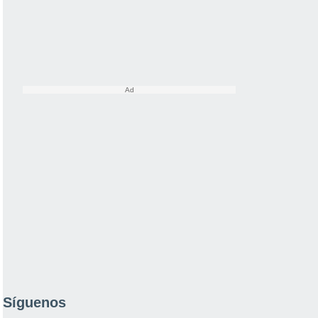
Síguenos