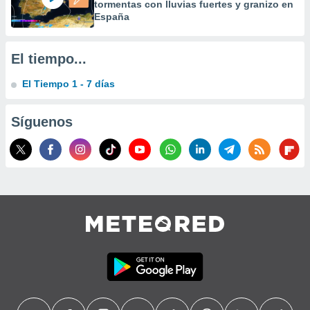
tormentas con lluvias fuertes y granizo en
España
El tiempo...
El Tiempo 1 - 7 días
Síguenos