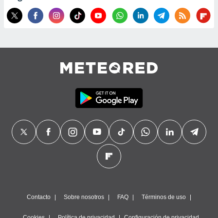
Contacto
Sobre nosotros
FAQ
Términos de uso
Cookies
Política de privacidad
Configuración de privacidad