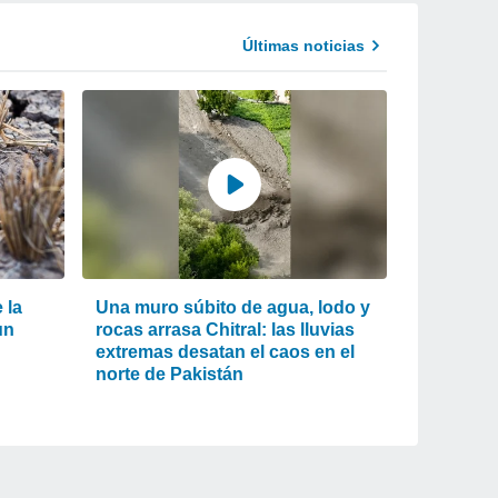
Últimas noticias
 la
Una muro súbito de agua, lodo y
un
rocas arrasa Chitral: las lluvias
extremas desatan el caos en el
norte de Pakistán