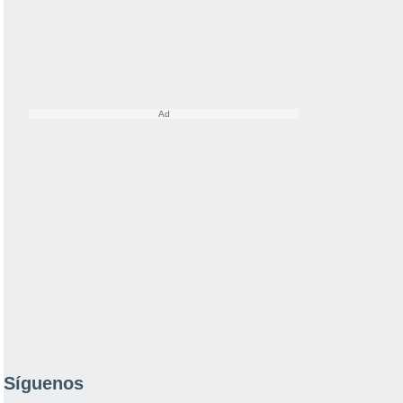
Síguenos